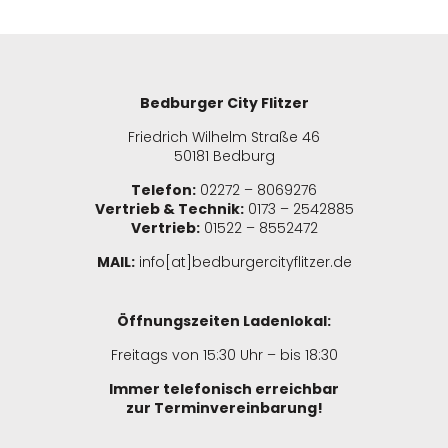
Bedburger City Flitzer
Friedrich Wilhelm Straße 46
50181 Bedburg
Telefon:
02272 – 8069276
Vertrieb & Technik:
0173 – 2542885
Vertrieb:
01522 – 8552472
MAIL:
info[at]bedburgercityflitzer.de
Öffnungszeiten Ladenlokal:
Freitags von 15:30 Uhr – bis 18:30
Immer telefonisch erreichbar
zur Terminvereinbarung!