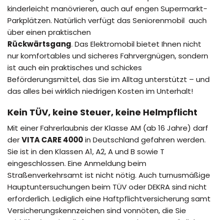
kinderleicht manövrieren, auch auf engen Supermarkt-
Parkplätzen. Natürlich verfügt das Seniorenmobil auch
über einen praktischen
Rückwärtsgang
. Das Elektromobil bietet Ihnen nicht
nur komfortables und sicheres Fahrvergnügen, sondern
ist auch ein praktisches und schickes
Beförderungsmittel, das Sie im Alltag unterstützt – und
das alles bei wirklich niedrigen Kosten im Unterhalt!
Kein TÜV, keine Steuer, keine Helmpflicht
Mit einer Fahrerlaubnis der Klasse AM (ab 16 Jahre) darf
der
VITA CARE 4000
in Deutschland gefahren werden.
Sie ist in den Klassen A1, A2, A und B sowie T
eingeschlossen. Eine Anmeldung beim
Straßenverkehrsamt ist nicht nötig. Auch turnusmäßige
Hauptuntersuchungen beim TÜV oder DEKRA sind nicht
erforderlich. Lediglich eine Haftpflichtversicherung samt
Versicherungskennzeichen sind vonnöten, die Sie